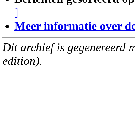
]
Meer informatie over deze
Dit archief is gegenereerd
edition).