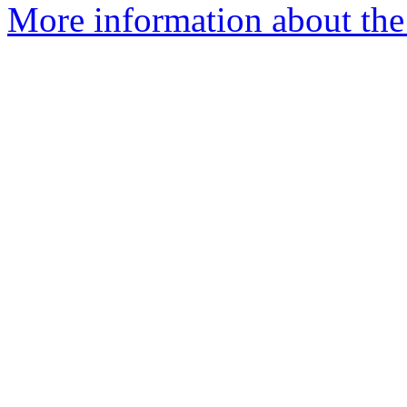
More information about the 