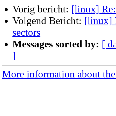
Vorig bericht:
[linux] Re
Volgend Bericht:
[linux]
sectors
Messages sorted by:
[ d
]
More information about the 