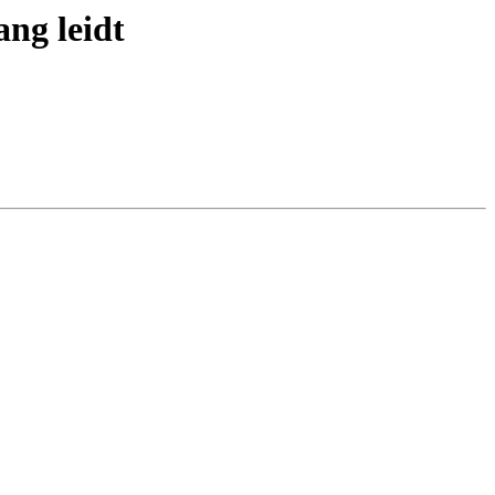
ang leidt