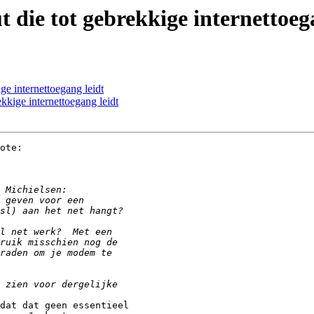
t die tot gebrekkige internettoeg
ge internettoegang leidt
ekkige internettoegang leidt
ote:

dat dat geen essentieel 
