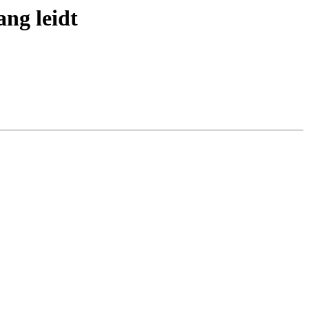
ang leidt