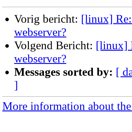
Vorig bericht:
[linux] Re
webserver?
Volgend Bericht:
[linux]
webserver?
Messages sorted by:
[ d
]
More information about the 