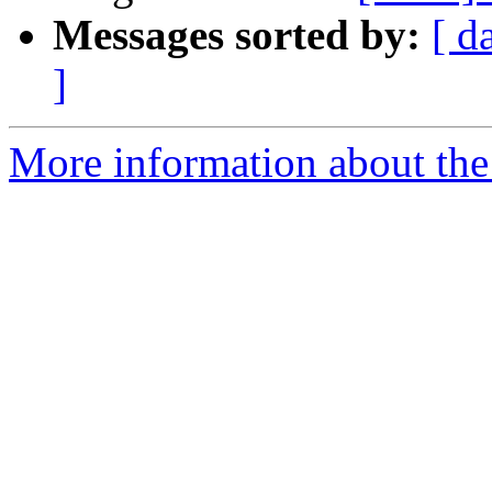
Messages sorted by:
[ d
]
More information about the 