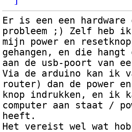
Er is een een hardware 
probleem ;) Zelf heb ik

mijn power en resetknop
gehangen, en die hangt 
aan de usb-poort van ee
Via de arduino kan ik v
router) dan de power en
knop indrukken, en ik k
computer aan staat / pow
heeft.

Het vereist wel wat hob