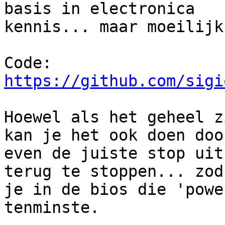
basis in electronica

kennis... maar moeilijk
https://github.com/sigi
Hoewel als het geheel z
kan je het ook doen door
even de juiste stop uit
terug te stoppen... zodr
je in de bios die 'powe
tenminste.
