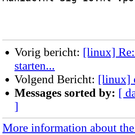
Vorig bericht:
[linux] Re
starten...
Volgend Bericht:
[linux]
Messages sorted by:
[ d
]
More information about the 