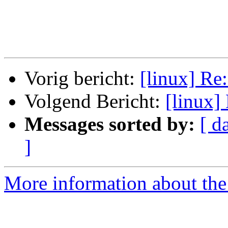
Vorig bericht:
[linux] Re:
Volgend Bericht:
[linux]
Messages sorted by:
[ d
]
More information about the 