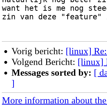
want het is me nog stee
zin van deze "feature" 
Vorig bericht:
[linux] Re
Volgend Bericht:
[linux]
Messages sorted by:
[ d
]
More information about the 