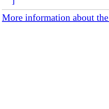
]
More information about the 