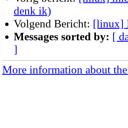
denk ik)
Volgend Bericht:
[linux]
Messages sorted by:
[ d
]
More information about the 