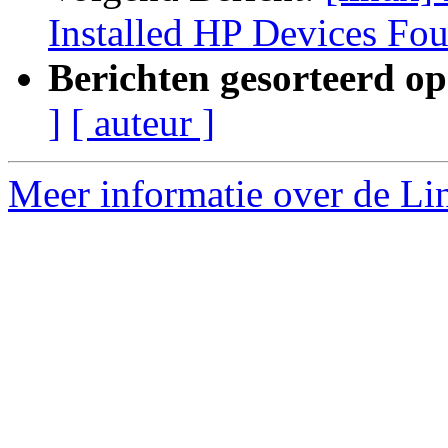
Installed HP Devices Fo
Berichten gesorteerd op
]
[ auteur ]
Meer informatie over de Lin