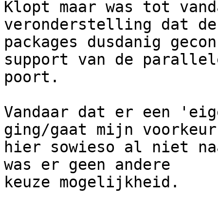
Klopt maar was tot vand
veronderstelling dat de

packages dusdanig gecon
support van de parallele
poort.

Vandaar dat er een 'eig
ging/gaat mijn voorkeur

hier sowieso al niet na
was er geen andere

keuze mogelijkheid.
