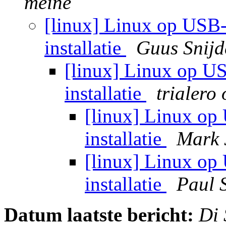
meine
[linux] Linux op USB-
installatie
Guus Snijd
[linux] Linux op US
installatie
trialero
[linux] Linux op 
installatie
Mark 
[linux] Linux op 
installatie
Paul 
Datum laatste bericht:
Di 