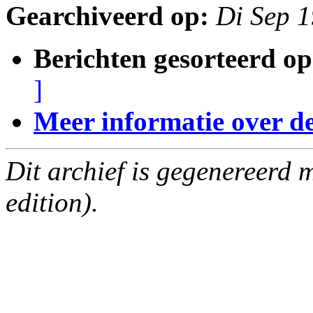
Gearchiveerd op:
Di Sep 
Berichten gesorteerd op
]
Meer informatie over deze
Dit archief is gegenereerd
edition).