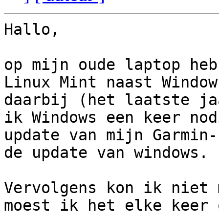
Hallo,

op mijn oude laptop heb
Linux Mint naast Window
daarbij (het laatste ja
ik Windows een keer nod
update van mijn Garmin-
de update van windows.

Vervolgens kon ik niet 
moest ik het elke keer 