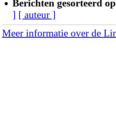
Berichten gesorteerd op
]
[ auteur ]
Meer informatie over de Lin