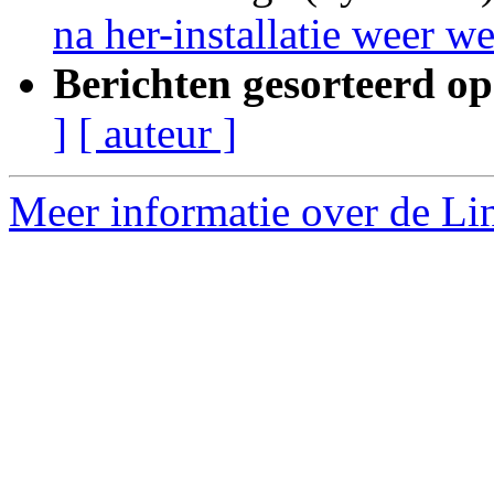
na her-installatie weer 
Berichten gesorteerd op
]
[ auteur ]
Meer informatie over de Lin