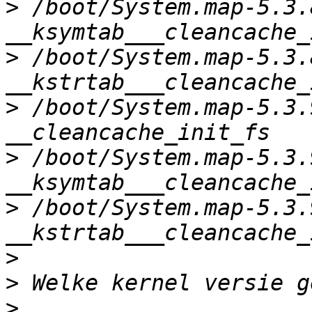
>
 /boot/System.map-5.3.
>
 /boot/System.map-5.3.
>
 /boot/System.map-5.3.
>
 /boot/System.map-5.3.
>
 /boot/System.map-5.3.
>
>
>