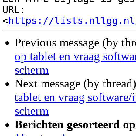
URL: 
<
https://lists.nllgg.nl
Previous message (by th
op tablet en vraag softwa
scherm
Next message (by thread
tablet en vraag software/
scherm
Berichten gesorteerd op