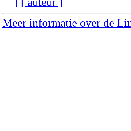
]
[ auteur ]
Meer informatie over de Lin