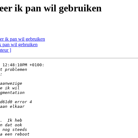
eer ik pan wil gebruiken
er ik pan wil gebruiken
ik pan wil gebruiken
uteur ]
 12:48:10PM +0100:
