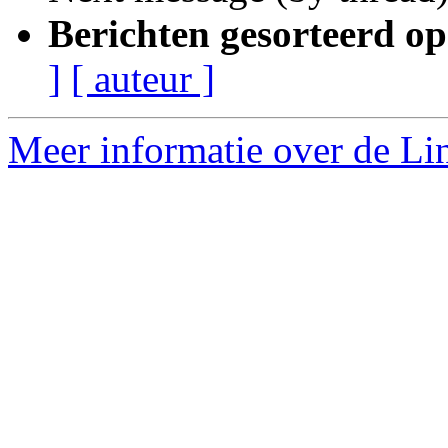
Berichten gesorteerd op
]
[ auteur ]
Meer informatie over de Lin