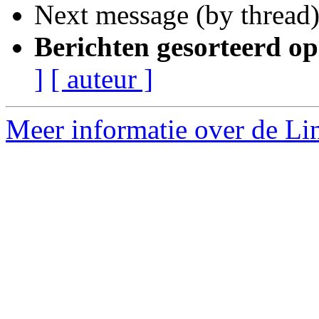
Next message (by thread
Berichten gesorteerd op
]
[ auteur ]
Meer informatie over de Lin