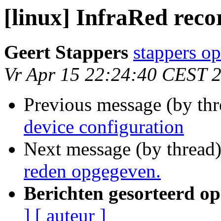
[linux] InfraRed reco
Geert Stappers
stappers op
Vr Apr 15 22:24:40 CEST 
Previous message (by th
device configuration
Next message (by thread
reden opgegeven.
Berichten gesorteerd op
]
[ auteur ]