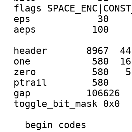
  flags SPACE_ENC|CONST_LENGTH

  eps            30

  aeps          100

  header       8967  4431

  one           580  1622

  zero          580   525

  ptrail        580

  gap          106626

  toggle_bit_mask 0x0

    begin codes
