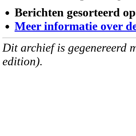
Berichten gesorteerd op
Meer informatie over deze
Dit archief is gegenereerd
edition).