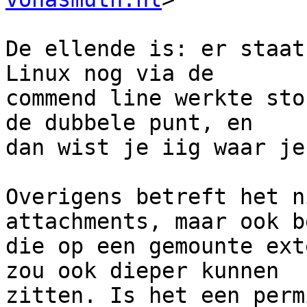
De ellende is: er staat
Linux nog via de 

commend line werkte sto
de dubbele punt, en 

dan wist je iig waar je
Overigens betreft het n
attachments, maar ook b
die op een gemounte ext
zou ook dieper kunnen 

zitten. Is het een perm