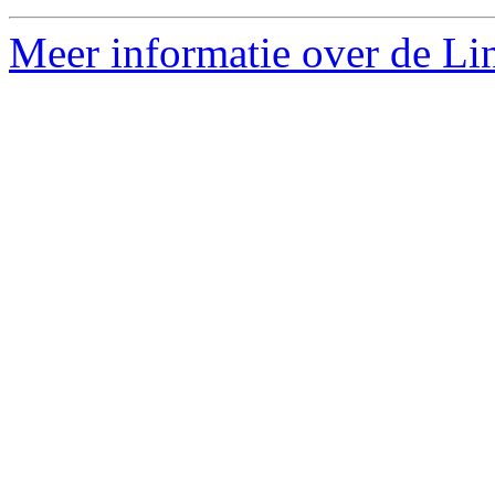
Meer informatie over de Lin