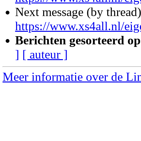
Next message (by thread
https://www.xs4all.nl/eig
Berichten gesorteerd op
]
[ auteur ]
Meer informatie over de Lin