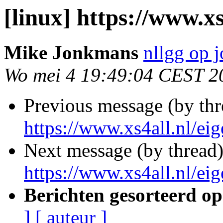
[linux] https://www.xs
Mike Jonkmans
nllgg op 
Wo mei 4 19:49:04 CEST 2
Previous message (by th
https://www.xs4all.nl/eig
Next message (by thread
https://www.xs4all.nl/eig
Berichten gesorteerd op
]
[ auteur ]