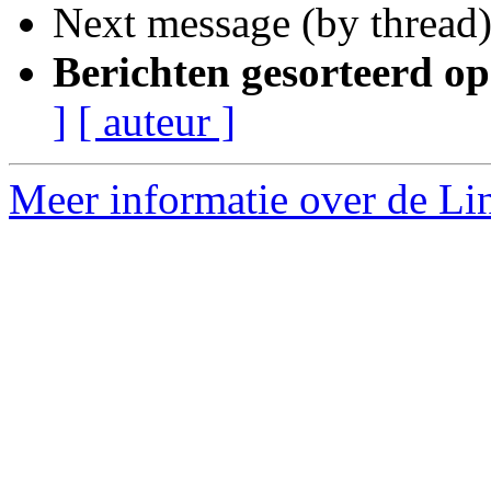
Next message (by thread
Berichten gesorteerd op
]
[ auteur ]
Meer informatie over de Lin