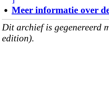
Meer informatie over deze
Dit archief is gegenereerd
edition).