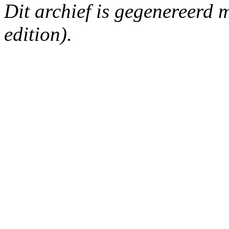
Dit archief is gegenereerd
edition).