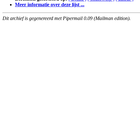
Meer informatie over deze lijst ...
Dit archief is gegenereerd met Pipermail 0.09 (Mailman edition).