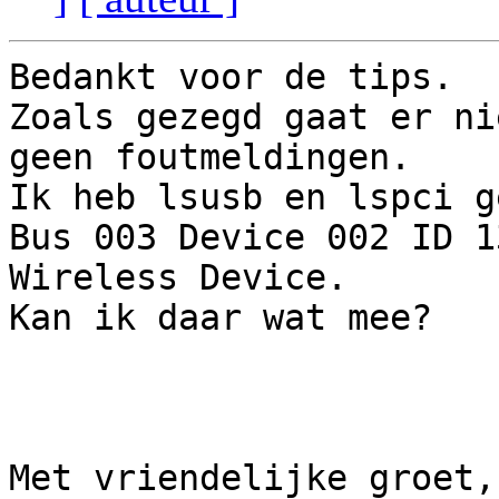
Bedankt voor de tips.

Zoals gezegd gaat er ni
geen foutmeldingen.

Ik heb lsusb en lspci g
Bus 003 Device 002 ID 1
Wireless Device.

Kan ik daar wat mee?

Met vriendelijke groet,
