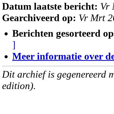
Datum laatste bericht:
Vr 
Gearchiveerd op:
Vr Mrt 
Berichten gesorteerd op
]
Meer informatie over deze
Dit archief is gegenereerd
edition).