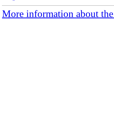
More information about the 