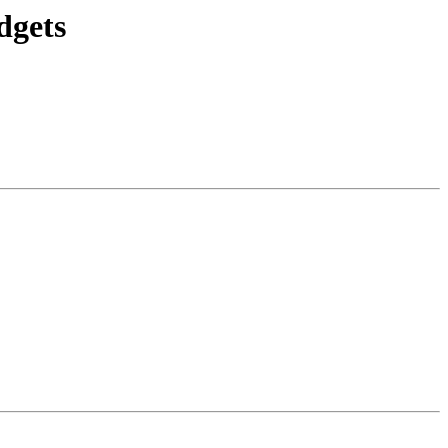
dgets