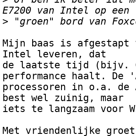
>
Mijn baas is afgestapt 
Intel leveren, dat

de laatste tijd (bijv. 
performance haalt. De '
processoren in o.a. de 
best wel zuinig, maar

iets te langzaam voor W
Met vriendenlijke groet,