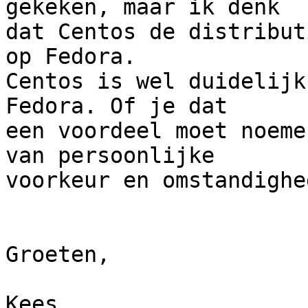
gekeken, maar ik denk

dat Centos de distribut
op Fedora.

Centos is wel duidelijk
Fedora. Of je dat

een voordeel moet noeme
van persoonlijke

voorkeur en omstandighed
Groeten,

Kees.
