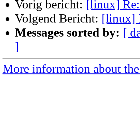
Vorig bericht:
[linux] Re
Volgend Bericht:
[linux]
Messages sorted by:
[ d
]
More information about the 