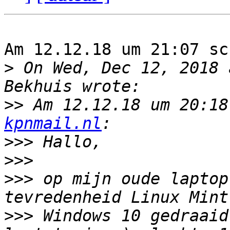
Am 12.12.18 um 21:07 sc
>
 On Wed, Dec 12, 2018 
>>
 Am 12.12.18 um 20:18
kpnmail.nl
>>>
>>>
>>>
 op mijn oude laptop
>>>
 Windows 10 gedraaid