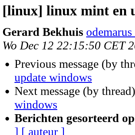
[linux] linux mint en
Gerard Bekhuis
odemarus
Wo Dec 12 22:15:50 CET 
Previous message (by th
update windows
Next message (by thread
windows
Berichten gesorteerd op
]
[ auteur ]