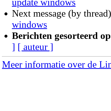
update windows
Next message (by thread
windows
Berichten gesorteerd op
]
[ auteur ]
Meer informatie over de Lin