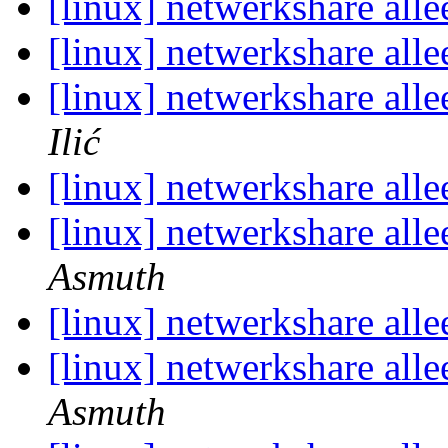
[linux] netwerkshare alle
[linux] netwerkshare alle
[linux] netwerkshare alle
Ilić
[linux] netwerkshare alle
[linux] netwerkshare alle
Asmuth
[linux] netwerkshare alle
[linux] netwerkshare alle
Asmuth