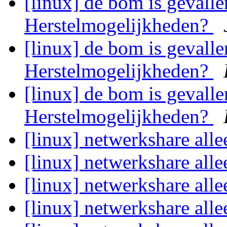
[linux] de bom is gevalle
Herstelmogelijkheden?
[linux] de bom is gevalle
Herstelmogelijkheden?
[linux] de bom is gevalle
Herstelmogelijkheden?
[linux] netwerkshare alle
[linux] netwerkshare alle
[linux] netwerkshare alle
[linux] netwerkshare alle