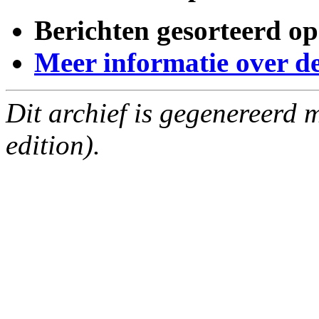
Berichten gesorteerd op
Meer informatie over deze
Dit archief is gegenereerd
edition).