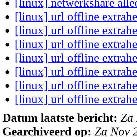
[linux] netwerkshare alle
[linux] url offline extrah
[linux] url offline extrah
[linux] url offline extrah
[linux] url offline extrah
[linux] url offline extrah
[linux] url offline extrah
[linux] url offline extrah
Datum laatste bericht:
Za
Gearchiveerd op:
Za Nov 