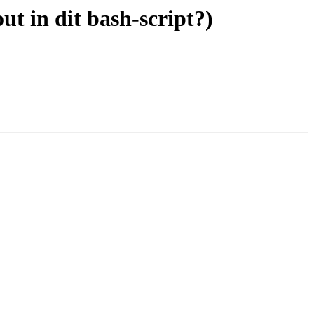
ut in dit bash-script?)