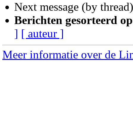
Next message (by thread
Berichten gesorteerd op
]
[ auteur ]
Meer informatie over de Lin