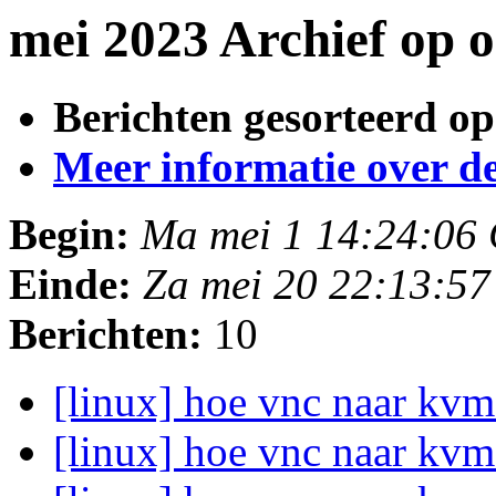
mei 2023 Archief op 
Berichten gesorteerd op
Meer informatie over deze
Begin:
Ma mei 1 14:24:06
Einde:
Za mei 20 22:13:5
Berichten:
10
[linux] hoe vnc naar kvm
[linux] hoe vnc naar kvm