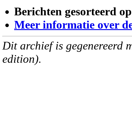
Berichten gesorteerd op
Meer informatie over deze
Dit archief is gegenereerd
edition).