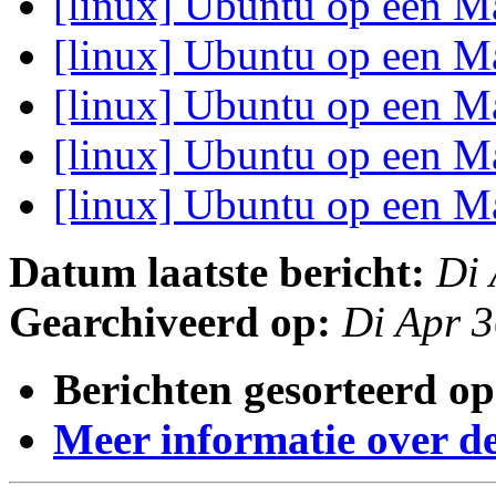
[linux] Ubuntu op een 
[linux] Ubuntu op een 
[linux] Ubuntu op een 
[linux] Ubuntu op een 
[linux] Ubuntu op een 
Datum laatste bericht:
Di 
Gearchiveerd op:
Di Apr 
Berichten gesorteerd op
Meer informatie over deze