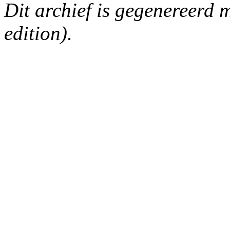
Dit archief is gegenereerd
edition).