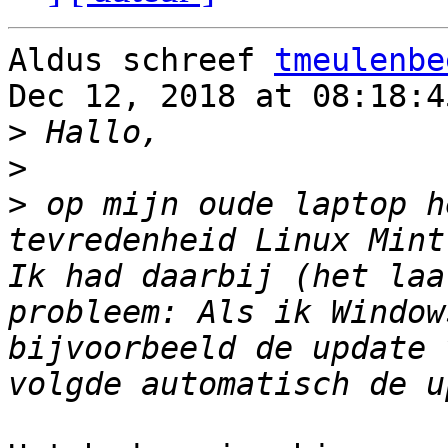
Aldus schreef 
tmeulenbe
Dec 12, 2018 at 08:18:4
>
>
>
 op mijn oude laptop h
tevredenheid Linux Mint
Ik had daarbij (het laa
probleem: Als ik Window
bijvoorbeeld de update 