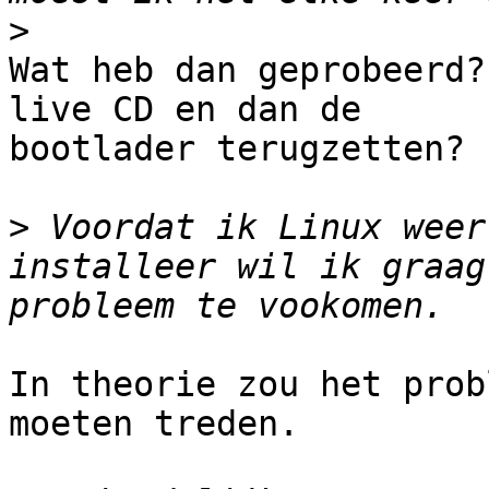
>
Wat heb dan geprobeerd?
live CD en dan de

bootlader terugzetten?

>
 Voordat ik Linux weer
installeer wil ik graag
In theorie zou het prob
moeten treden.
