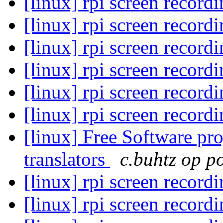
[linux] rpi screen record
[linux] rpi screen record
[linux] rpi screen record
[linux] rpi screen record
[linux] rpi screen record
[linux] rpi screen record
[linux] Free Software pro
translators
c.buhtz op po
[linux] rpi screen record
[linux] rpi screen record