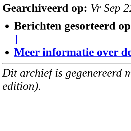
Gearchiveerd op:
Vr Sep 
Berichten gesorteerd op
]
Meer informatie over deze
Dit archief is gegenereerd
edition).