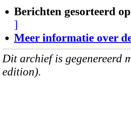
Berichten gesorteerd op
]
Meer informatie over deze
Dit archief is gegenereerd
edition).