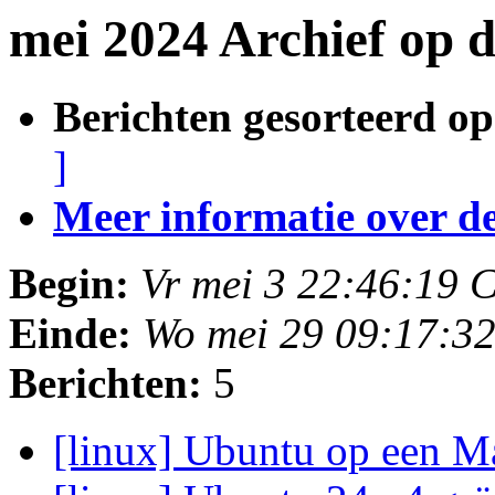
mei 2024 Archief op 
Berichten gesorteerd op
]
Meer informatie over deze
Begin:
Vr mei 3 22:46:19 
Einde:
Wo mei 29 09:17:3
Berichten:
5
[linux] Ubuntu op een 