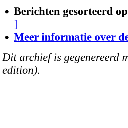
Berichten gesorteerd op
]
Meer informatie over deze
Dit archief is gegenereerd
edition).