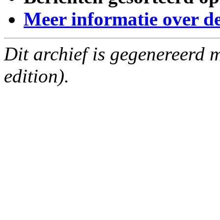
Meer informatie over deze
Dit archief is gegenereerd
edition).