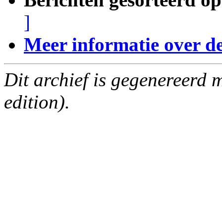
]
Meer informatie over deze
Dit archief is gegenereerd
edition).