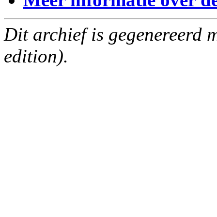
Dit archief is gegenereerd
edition).