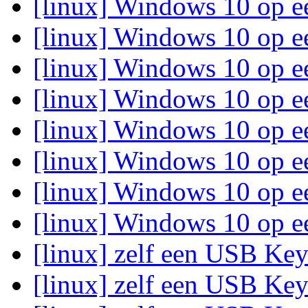
[linux] Windows 10 op e
[linux] Windows 10 op e
[linux] Windows 10 op e
[linux] Windows 10 op e
[linux] Windows 10 op e
[linux] Windows 10 op e
[linux] Windows 10 op e
[linux] Windows 10 op e
[linux] zelf een USB K
[linux] zelf een USB K