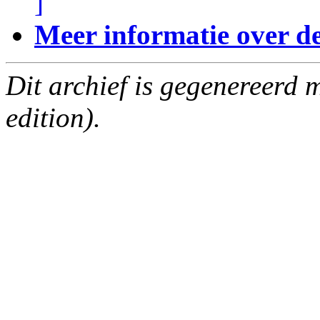
]
Meer informatie over deze
Dit archief is gegenereerd
edition).